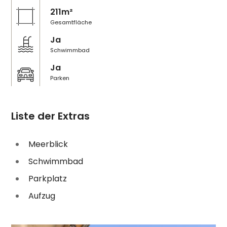
211m²
Gesamtfläche
Ja
Schwimmbad
Ja
Parken
Liste der Extras
Meerblick
Schwimmbad
Parkplatz
Aufzug