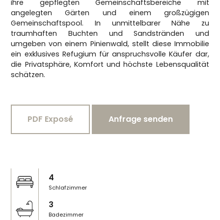
ihre gepflegten Gemeinschaftsbereiche mit
angelegten Gärten und einem großzügigen
Gemeinschaftspool. In unmittelbarer Nähe zu
traumhaften Buchten und Sandstränden und
umgeben von einem Pinienwald, stellt diese Immobilie
ein exklusives Refugium für anspruchsvolle Käufer dar,
die Privatsphäre, Komfort und höchste Lebensqualität
schätzen.
PDF Exposé
Anfrage senden
4
Schlafzimmer
3
Badezimmer