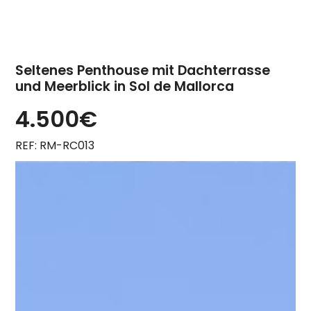
Seltenes Penthouse mit Dachterrasse
und Meerblick in Sol de Mallorca
4.500€
REF: RM-RC013