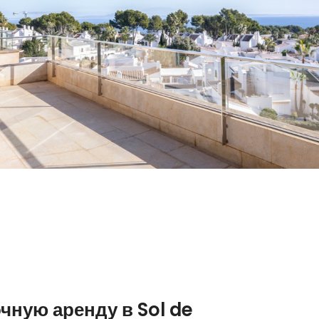
чную аренду в Sol de