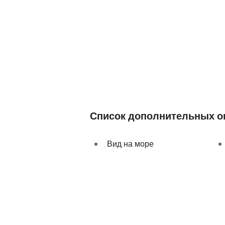
Список дополнительных о
Вид на море