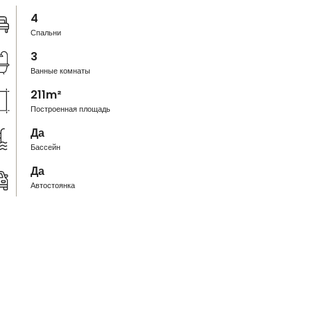
4
Спальни
3
Ванные комнаты
211m²
Построенная площадь
Да
Бассейн
Да
Автостоянка