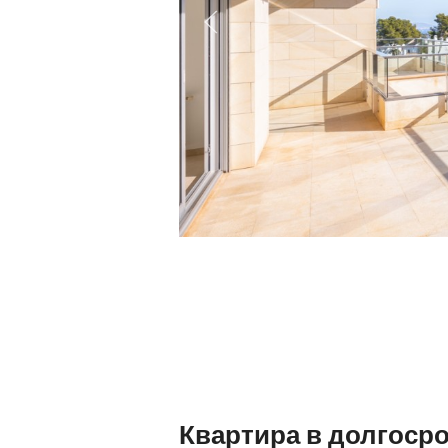
Квартира в долгосро