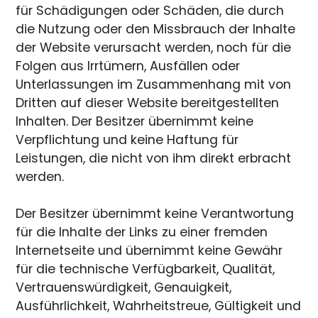
für Schädigungen oder Schäden, die durch
die Nutzung oder den Missbrauch der Inhalte
der Website verursacht werden, noch für die
Folgen aus Irrtümern, Ausfällen oder
Unterlassungen im Zusammenhang mit von
Dritten auf dieser Website bereitgestellten
Inhalten. Der Besitzer übernimmt keine
Verpflichtung und keine Haftung für
Leistungen, die nicht von ihm direkt erbracht
werden.
Der Besitzer übernimmt keine Verantwortung
für die Inhalte der Links zu einer fremden
Internetseite und übernimmt keine Gewähr
für die technische Verfügbarkeit, Qualität,
Vertrauenswürdigkeit, Genauigkeit,
Ausführlichkeit, Wahrheitstreue, Gültigkeit und