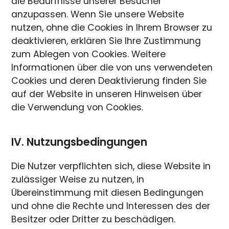
die Bedürfnisse unserer Besucher
anzupassen. Wenn Sie unsere Website
nutzen, ohne die Cookies in Ihrem Browser zu
deaktivieren, erklären Sie Ihre Zustimmung
zum Ablegen von Cookies. Weitere
Informationen über die von uns verwendeten
Cookies und deren Deaktivierung finden Sie
auf der Website in unseren Hinweisen über
die Verwendung von Cookies.
IV. Nutzungsbedingungen
Die Nutzer verpflichten sich, diese Website in
zulässiger Weise zu nutzen, in
Übereinstimmung mit diesen Bedingungen
und ohne die Rechte und Interessen des der
Besitzer oder Dritter zu beschädigen.