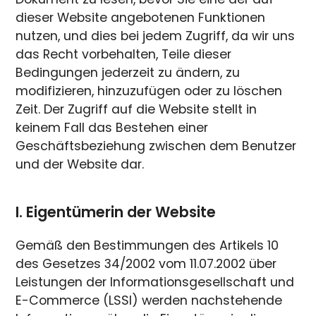
dieser Website angebotenen Funktionen
nutzen, und dies bei jedem Zugriff, da wir uns
das Recht vorbehalten, Teile dieser
Bedingungen jederzeit zu ändern, zu
modifizieren, hinzuzufügen oder zu löschen
Zeit. Der Zugriff auf die Website stellt in
keinem Fall das Bestehen einer
Geschäftsbeziehung zwischen dem Benutzer
und der Website dar.
I. Eigentümerin der Website
Gemäß den Bestimmungen des Artikels 10
des Gesetzes 34/2002 vom 11.07.2002 über
Leistungen der Informationsgesellschaft und
E-Commerce (LSSI) werden nachstehende