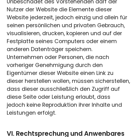
Unbeschadet des Vorstehenden darf der
Nutzer der Website die Elemente dieser
Website jederzeit, jedoch einzig und allein für
seinen persönlichen und privaten Gebrauch,
visualisieren, drucken, kopieren und auf der
Festplatte seines Computers oder einem
anderen Datenträger speichern.
Unternehmen oder Personen, die nach
vorheriger Genehmigung durch den
Eigentümer dieser Website einen Link zu
dieser herstellen wollen, müssen sicherstellen,
dass dieser ausschließlich den Zugriff auf
diese Seite oder Leistung erlaubt, dass
jedoch keine Reproduktion ihrer Inhalte und
Leistungen erfolgt.
VI. Rechtsprechung und Anwenbares