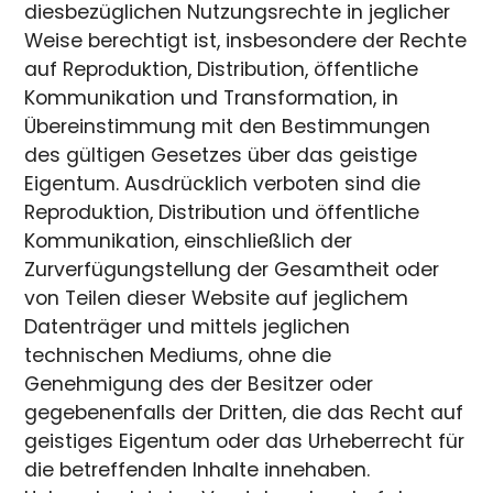
diesbezüglichen Nutzungsrechte in jeglicher
Weise berechtigt ist, insbesondere der Rechte
auf Reproduktion, Distribution, öffentliche
Kommunikation und Transformation, in
Übereinstimmung mit den Bestimmungen
des gültigen Gesetzes über das geistige
Eigentum. Ausdrücklich verboten sind die
Reproduktion, Distribution und öffentliche
Kommunikation, einschließlich der
Zurverfügungstellung der Gesamtheit oder
von Teilen dieser Website auf jeglichem
Datenträger und mittels jeglichen
technischen Mediums, ohne die
Genehmigung des der Besitzer oder
gegebenenfalls der Dritten, die das Recht auf
geistiges Eigentum oder das Urheberrecht für
die betreffenden Inhalte innehaben.