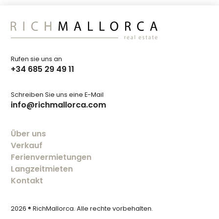
Rufen sie uns an
+34 685 29 49 11
Schreiben Sie uns eine E-Mail
info@richmallorca.com
Über uns
Verkauf
Ferienvermietungen
Langzeitmieten
Kontakt
2026 ® RichMallorca. Alle rechte vorbehalten.