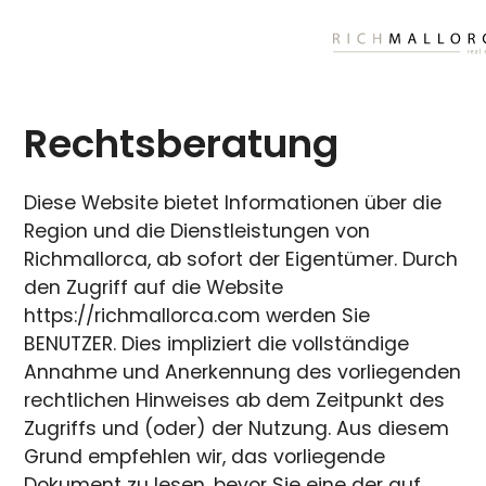
Rechtsberatung
Diese Website bietet Informationen über die
Region und die Dienstleistungen von
Richmallorca, ab sofort der Eigentümer. Durch
den Zugriff auf die Website
https://richmallorca.com werden Sie
BENUTZER. Dies impliziert die vollständige
Annahme und Anerkennung des vorliegenden
rechtlichen Hinweises ab dem Zeitpunkt des
Zugriffs und (oder) der Nutzung. Aus diesem
Grund empfehlen wir, das vorliegende
Dokument zu lesen, bevor Sie eine der auf