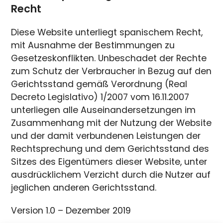
Recht
Diese Website unterliegt spanischem Recht,
mit Ausnahme der Bestimmungen zu
Gesetzeskonflikten. Unbeschadet der Rechte
zum Schutz der Verbraucher in Bezug auf den
Gerichtsstand gemäß Verordnung (Real
Decreto Legislativo) 1/2007 vom 16.11.2007
unterliegen alle Auseinandersetzungen im
Zusammenhang mit der Nutzung der Website
und der damit verbundenen Leistungen der
Rechtsprechung und dem Gerichtsstand des
Sitzes des Eigentümers dieser Website, unter
ausdrücklichem Verzicht durch die Nutzer auf
jeglichen anderen Gerichtsstand.
Version 1.0 – Dezember 2019