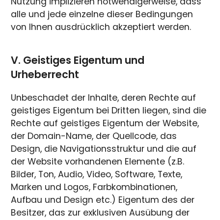
Nutzung implizieren notwendigerweise, dass
alle und jede einzelne dieser Bedingungen
von Ihnen ausdrücklich akzeptiert werden.
V. Geistiges Eigentum und
Urheberrecht
Unbeschadet der Inhalte, deren Rechte auf
geistiges Eigentum bei Dritten liegen, sind die
Rechte auf geistiges Eigentum der Website,
der Domain-Name, der Quellcode, das
Design, die Navigationsstruktur und die auf
der Website vorhandenen Elemente (z.B.
Bilder, Ton, Audio, Video, Software, Texte,
Marken und Logos, Farbkombinationen,
Aufbau und Design etc.) Eigentum des der
Besitzer, das zur exklusiven Ausübung der