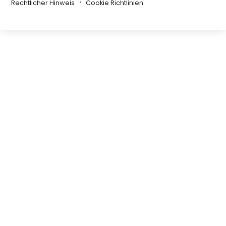
Rechtlicher Hinweis
Cookie Richtlinien