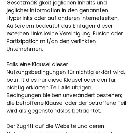
Gesetzmäßigkeit jeglichen Inhalts und
jeglicher Information in den genannten
Hyperlinks oder auf anderen Internetseiten.
Außerdem bedeutet das Einfügen dieser
externen Links keine Vereinigung, Fusion oder
Partizipation mit/an den verlinkten
Unternehmen.
Falls eine Klausel dieser
Nutzungsbedingungen für nichtig erklärt wird,
betrifft dies nur diese Klausel oder den für
nichtig erklärten Teil. Alle übrigen
Bedingungen bleiben unverändert bestehen;
die betroffene Klausel oder der betroffene Teil
wird als gegenstandslos betrachtet.
Der Zugriff auf die Website und deren