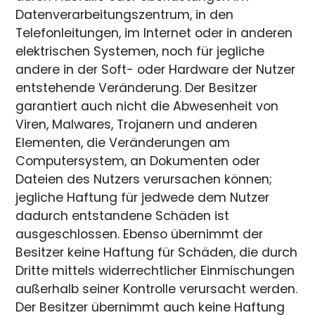
Datenverarbeitungszentrum, in den
Telefonleitungen, im Internet oder in anderen
elektrischen Systemen, noch für jegliche
andere in der Soft- oder Hardware der Nutzer
entstehende Veränderung. Der Besitzer
garantiert auch nicht die Abwesenheit von
Viren, Malwares, Trojanern und anderen
Elementen, die Veränderungen am
Computersystem, an Dokumenten oder
Dateien des Nutzers verursachen können;
jegliche Haftung für jedwede dem Nutzer
dadurch entstandene Schäden ist
ausgeschlossen. Ebenso übernimmt der
Besitzer keine Haftung für Schäden, die durch
Dritte mittels widerrechtlicher Einmischungen
außerhalb seiner Kontrolle verursacht werden.
Der Besitzer übernimmt auch keine Haftung