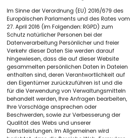
Im Sinne der Verordnung (EU) 2016/679 des
Europäischen Parlaments und des Rates vom
27. April 2016 (im Folgenden: RGPD) zum
Schutz natürlicher Personen bei der
Datenverarbeitung Persönlicher und freier
Verkehr dieser Daten Sie werden darauf
hingewiesen, dass die auf dieser Website
gesammelten persönlichen Daten in Dateien
enthalten sind, deren Verantwortlichkeit auf
den Eigentümer zurückzuführen ist und die
für die Verwendung von Verwaltungsmitteln
behandelt werden, Ihre Anfragen bearbeiten,
Ihre Vorschläge ansprechen oder
Beschwerden, sowie zur Verbesserung der
Qualität des Webs und unserer
Dienstleistungen. Im Allgemeinen wird