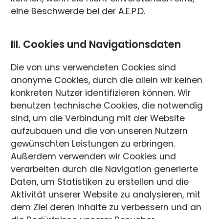
eine Beschwerde bei der A.E.P.D.
III. Cookies und Navigationsdaten
Die von uns verwendeten Cookies sind
anonyme Cookies, durch die allein wir keinen
konkreten Nutzer identifizieren können. Wir
benutzen technische Cookies, die notwendig
sind, um die Verbindung mit der Website
aufzubauen und die von unseren Nutzern
gewünschten Leistungen zu erbringen.
Außerdem verwenden wir Cookies und
verarbeiten durch die Navigation generierte
Daten, um Statistiken zu erstellen und die
Aktivität unserer Website zu analysieren, mit
dem Ziel deren Inhalte zu verbessern und an