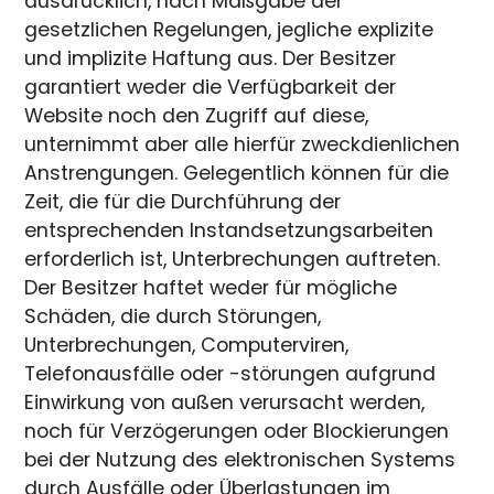
ausdrücklich, nach Maßgabe der
gesetzlichen Regelungen, jegliche explizite
und implizite Haftung aus. Der Besitzer
garantiert weder die Verfügbarkeit der
Website noch den Zugriff auf diese,
unternimmt aber alle hierfür zweckdienlichen
Anstrengungen. Gelegentlich können für die
Zeit, die für die Durchführung der
entsprechenden Instandsetzungsarbeiten
erforderlich ist, Unterbrechungen auftreten.
Der Besitzer haftet weder für mögliche
Schäden, die durch Störungen,
Unterbrechungen, Computerviren,
Telefonausfälle oder -störungen aufgrund
Einwirkung von außen verursacht werden,
noch für Verzögerungen oder Blockierungen
bei der Nutzung des elektronischen Systems
durch Ausfälle oder Überlastungen im