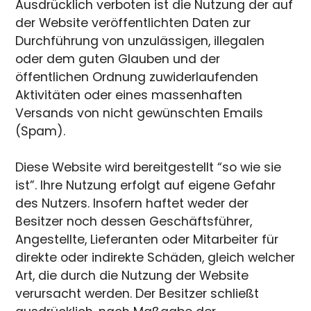
Ausdrücklich verboten ist die Nutzung der auf
der Website veröffentlichten Daten zur
Durchführung von unzulässigen, illegalen
oder dem guten Glauben und der
öffentlichen Ordnung zuwiderlaufenden
Aktivitäten oder eines massenhaften
Versands von nicht gewünschten Emails
(Spam).
Diese Website wird bereitgestellt “so wie sie
ist”. Ihre Nutzung erfolgt auf eigene Gefahr
des Nutzers. Insofern haftet weder der
Besitzer noch dessen Geschäftsführer,
Angestellte, Lieferanten oder Mitarbeiter für
direkte oder indirekte Schäden, gleich welcher
Art, die durch die Nutzung der Website
verursacht werden. Der Besitzer schließt