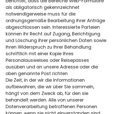
berichtet, dass die Bereiche Web-Formulare
als obligatorisch gekennzeichnet
notwendigerweise muss für die
ordnungsgemäße Bearbeitung ihrer Anträge
abgeschlossen sein. Interessierte Parteien
können ihr Recht auf Zugang, Berichtigung
und Löschung ihrer persönlichen Daten sowie
ihren Widerspruch zu Ihrer Behandlung
schriftlich mit einer Kopie Ihres
Personalausweises oder Reisepasses
ausüben und an unsere Adresse oder die
oben genannte Post richten
Die Zeit, in der wir die Informationen
aufbewahren, die wir über Sie sammeln,
hängt von dem Zweck ab, für den sie
behandelt werden. Alle von unserer
Datenverarbeitung betroffenen Personen
können, wenn sie nicht einverstanden sind,