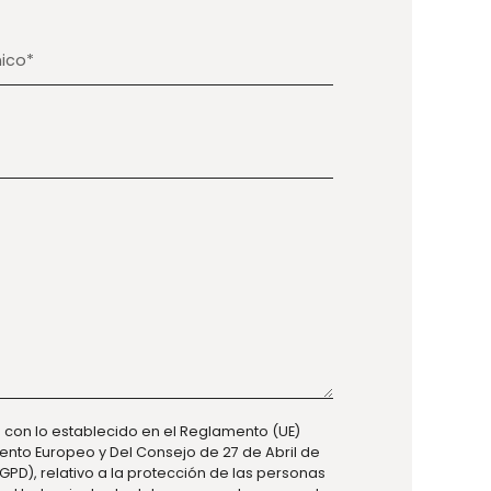
 con lo establecido en el Reglamento (UE)
ento Europeo y Del Consejo de 27 de Abril de
GPD), relativo a la protección de las personas