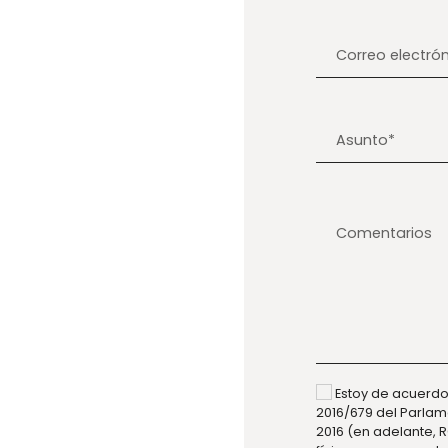
Estoy de acuerdo
2016/679 del Parlam
2016 (en adelante, R