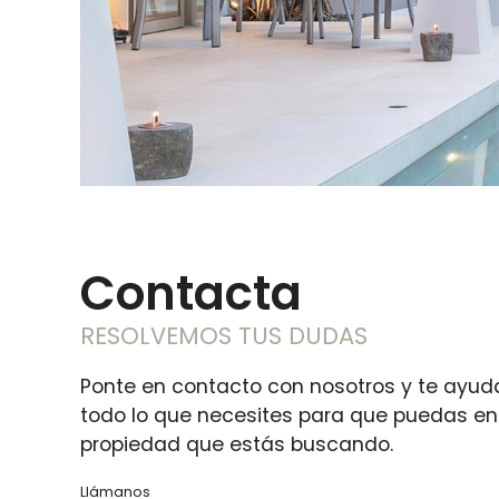
Contacta
RESOLVEMOS TUS DUDAS
Ponte en contacto con nosotros y te ayu
todo lo que necesites para que puedas en
propiedad que estás buscando.
Llámanos