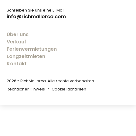
Schreiben Sie uns eine E-Mail
info@richmallorca.com
Über uns
Verkauf
Ferienvermietungen
Langzeitmieten
Kontakt
2026 ® RichMallorca. Alle rechte vorbehalten.
Rechtlicher Hinweis
Cookie Richtlinien