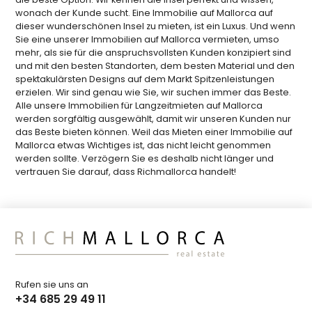
wonach der Kunde sucht. Eine Immobilie auf Mallorca auf
dieser wunderschönen Insel zu mieten, ist ein Luxus. Und wenn
Sie eine unserer Immobilien auf Mallorca vermieten, umso
mehr, als sie für die anspruchsvollsten Kunden konzipiert sind
und mit den besten Standorten, dem besten Material und den
spektakulärsten Designs auf dem Markt Spitzenleistungen
erzielen. Wir sind genau wie Sie, wir suchen immer das Beste.
Alle unsere Immobilien für Langzeitmieten auf Mallorca
werden sorgfältig ausgewählt, damit wir unseren Kunden nur
das Beste bieten können. Weil das Mieten einer Immobilie auf
Mallorca etwas Wichtiges ist, das nicht leicht genommen
werden sollte. Verzögern Sie es deshalb nicht länger und
vertrauen Sie darauf, dass Richmallorca handelt!
Rufen sie uns an
+34 685 29 49 11