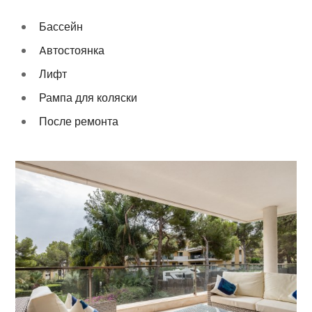
Бассейн
Aвтостоянка
Лифт
Рампа для коляски
После ремонта