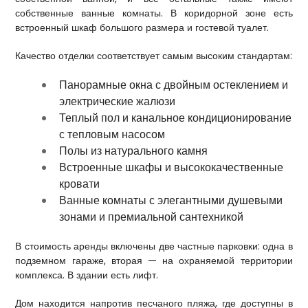
собственные ванные комнаты. В коридорной зоне есть
встроенный шкаф большого размера и гостевой туалет.
Качество отделки соответствует самым высоким стандартам:
Панорамные окна с двойным остеклением и
электрические жалюзи
Теплый пол и канальное кондиционирование
с тепловым насосом
Полы из натурального камня
Встроенные шкафы и высококачественные
кровати
Ванные комнаты с элегантными душевыми
зонами и премиальной сантехникой
В стоимость аренды включены две частные парковки: одна в
подземном гараже, вторая — на охраняемой территории
комплекса. В здании есть лифт.
Дом находится напротив песчаного пляжа, где доступны в