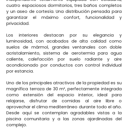
cuatro espaciosos dormitorios, tres baños completos
y un aseo de cortesía. Una distribución pensada para
garantizar el máximo confort, funcionalidad y
privacidad.
Los interiores destacan por su elegancia y
luminosidad, con acabados de alta calidad como
suelos de mármol, grandes ventanales con doble
acristalamiento, sistema de aerotermia para agua
caliente, calefacción por suelo radiante y aire
acondicionado por conductos con control individual
por estancia.
Uno de los principales atractivos de la propiedad es su
magnífica terraza de 30 m², perfectamente integrada
como extensión del espacio interior, ideal para
relajarse, disfrutar de comidas al aire libre o
aprovechar el clima mediterráneo durante todo el año.
Desde aquí se contemplan agradables vistas a la
piscina comunitaria y a las zonas ajardinadas del
complejo.