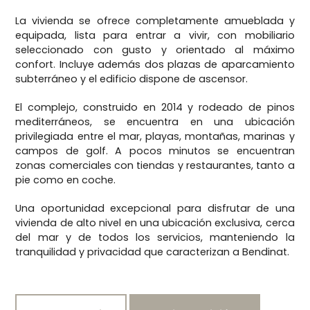
La vivienda se ofrece completamente amueblada y
equipada, lista para entrar a vivir, con mobiliario
seleccionado con gusto y orientado al máximo
confort. Incluye además dos plazas de aparcamiento
subterráneo y el edificio dispone de ascensor.
El complejo, construido en 2014 y rodeado de pinos
mediterráneos, se encuentra en una ubicación
privilegiada entre el mar, playas, montañas, marinas y
campos de golf. A pocos minutos se encuentran
zonas comerciales con tiendas y restaurantes, tanto a
pie como en coche.
Una oportunidad excepcional para disfrutar de una
vivienda de alto nivel en una ubicación exclusiva, cerca
del mar y de todos los servicios, manteniendo la
tranquilidad y privacidad que caracterizan a Bendinat.