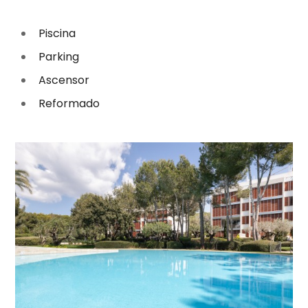
Piscina
Parking
Ascensor
Reformado