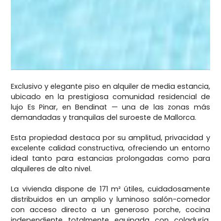
Exclusivo y elegante piso en alquiler de media estancia,
ubicado en la prestigiosa comunidad residencial de
lujo Es Pinar, en Bendinat — una de las zonas más
demandadas y tranquilas del suroeste de Mallorca.
Esta propiedad destaca por su amplitud, privacidad y
excelente calidad constructiva, ofreciendo un entorno
ideal tanto para estancias prolongadas como para
alquileres de alto nivel.
La vivienda dispone de 171 m² útiles, cuidadosamente
distribuidos en un amplio y luminoso salón-comedor
con acceso directo a un generoso porche, cocina
independiente totalmente equipada con coladuría,