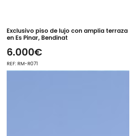
Exclusivo piso de lujo con amplia terraza
en Es Pinar, Bendinat
6.000€
REF: RM-R071